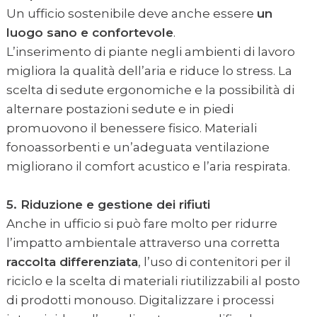
Un ufficio sostenibile deve anche essere
un
luogo sano e confortevole
.
L’inserimento di piante negli ambienti di lavoro
migliora la qualità dell’aria e riduce lo stress. La
scelta di sedute ergonomiche e la possibilità di
alternare postazioni sedute e in piedi
promuovono il benessere fisico. Materiali
fonoassorbenti e un’adeguata ventilazione
migliorano il comfort acustico e l’aria respirata.
5. Riduzione e gestione dei rifiuti
Anche in ufficio si può fare molto per ridurre
l’impatto ambientale attraverso una corretta
raccolta differenziata
, l’uso di contenitori per il
riciclo e la scelta di materiali riutilizzabili al posto
di prodotti monouso. Digitalizzare i processi