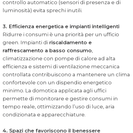
controllo automatico (sensori di presenza e di
luminosità) evita sprechi inutili.
3. Efficienza energetica e impianti intelligenti
Ridurre i consumi è una priorità per un ufficio
green. Impianti di
riscaldamento e
raffrescamento a basso consumo
,
climatizzazione con pompe di calore ad alta
efficienza e sistemi di ventilazione meccanica
controllata contribuiscono a mantenere un clima
confortevole con un dispendio energetico
minimo. La domotica applicata agli uffici
permette di monitorare e gestire consumi in
tempo reale, ottimizzando l’uso di luce, aria
condizionata e apparecchiature.
4. Spazi che favoriscono il benessere