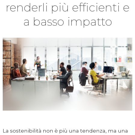
renderli più efficienti e
a basso impatto
La sostenibilità non è più una tendenza, ma una