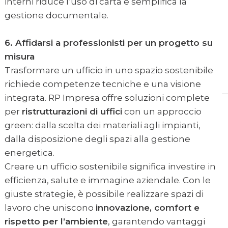
interni riduce l’uso di carta e semplifica la
gestione documentale.
6. Affidarsi a professionisti per un progetto su
misura
Trasformare un ufficio in uno spazio sostenibile
richiede competenze tecniche e una visione
integrata. RP Impresa offre soluzioni complete
per
ristrutturazioni di uffici
con un approccio
green: dalla scelta dei materiali agli impianti,
dalla disposizione degli spazi alla gestione
energetica.
Creare un ufficio sostenibile significa investire in
efficienza, salute e immagine aziendale. Con le
giuste strategie, è possibile realizzare spazi di
lavoro che uniscono
innovazione, comfort e
rispetto per l’ambiente
, garantendo vantaggi