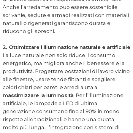
Anche l’arredamento può essere sostenibile:
scrivanie, sedute e armadi realizzati con materiali
naturali o rigenerati garantiscono durata e
riducono gli sprechi.
2. Ottimizzare l’illuminazione naturale e artificiale
La luce naturale non solo riduce il consumo
energetico, ma migliora anche il benessere e la
produttività. Progettare postazioni di lavoro vicino
alle finestre, usare tende filtranti e scegliere
colori chiari per pareti e arredi aiuta a
massimizzare la luminosità
. Per l’illuminazione
artificiale, le lampade a LED di ultima
generazione consumano fino al 90% in meno
rispetto alle tradizionali e hanno una durata
molto più lunga. L’integrazione con sistemi di